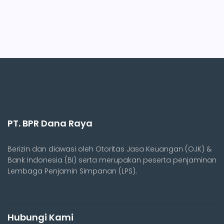
PT. BPR Dana Raya
Berizin dan diawasi oleh Otoritas Jasa Keuangan (OJK) &
Bank Indonesia (BI) serta merupakan peserta penjaminan
Lembaga Penjamin Simpanan (LPS).
Hubungi Kami