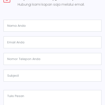
Hubungi kami kapan saja melalui email.