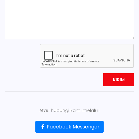
KIRIM
Atau hubungi kami melalui:
Facebook Messenger