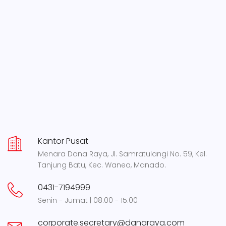
Kantor Pusat
Menara Dana Raya, Jl. Samratulangi No. 59, Kel.
Tanjung Batu, Kec. Wanea, Manado.
0431-7194999
Senin - Jumat | 08:00 - 15.00
corporate.secretary@danaraya.com