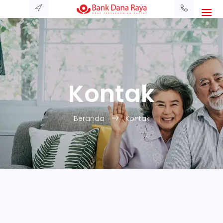
Kontak
Beranda
Kontak