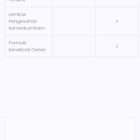
Lembar
Pengesahan
√
Kemenkumham
Formulir
√
Beneficial Owner