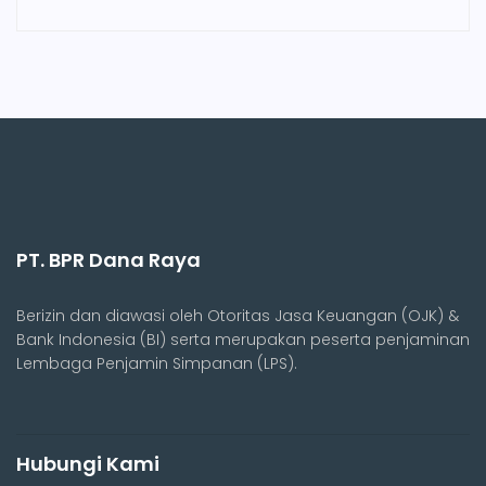
PT. BPR Dana Raya
Berizin dan diawasi oleh Otoritas Jasa Keuangan (OJK) &
Bank Indonesia (BI) serta merupakan peserta penjaminan
Lembaga Penjamin Simpanan (LPS).
Hubungi Kami