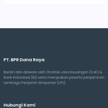
PT. BPR Dana Raya
Berizin dan diawasi oleh Otoritas Jasa Keuangan (OJK) &
Bank Indonesia (BI) serta merupakan peserta penjaminan
Lembaga Penjamin Simpanan (LPS).
Hubungi Kami