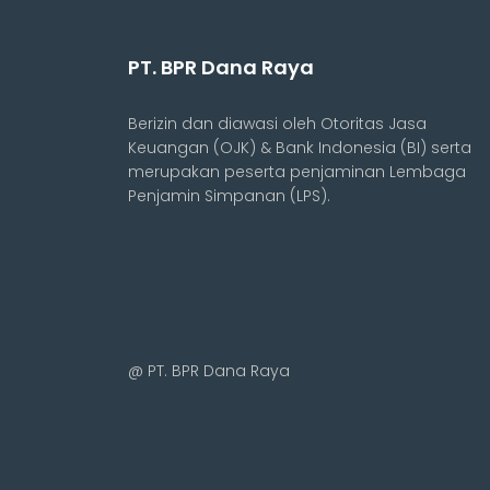
PT. BPR Dana Raya
Berizin dan diawasi oleh Otoritas Jasa
Keuangan (OJK) & Bank Indonesia (BI) serta
merupakan peserta penjaminan Lembaga
Penjamin Simpanan (LPS).
@ PT. BPR Dana Raya