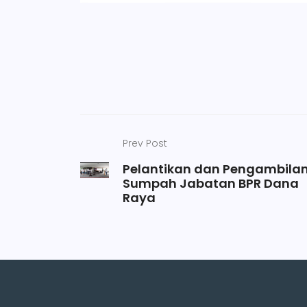
Prev Post
Pelantikan dan Pengambila
Sumpah Jabatan BPR Dana
Raya