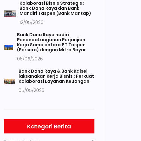
Kolaborasi Bisnis Strategis :
Bank Dana Raya dan Bank
Mandiri Taspen (Bank Mantap)
12/05/2026
Bank Dana Raya hadiri
Penandatanganan Perjanjian
Kerja Sama antara PT Taspen
(Persero) dengan Mitra Bayar
06/05/2026
Bank Dana Raya & Bank Kalsel
laksanakan Kerja Bisnis : Perkuat
Kolaborasi Layanan Keuangan
05/05/2026
Kategori Berita