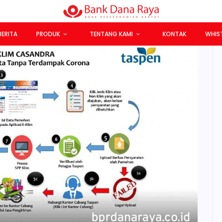
BERITA
PRODUK
TENTANG KAMI
KONTAK
WHIS