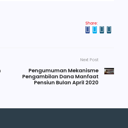
Share:
Next Post
n
Pengumuman Mekanisme
Pengambilan Dana Manfaat
Pensiun Bulan April 2020