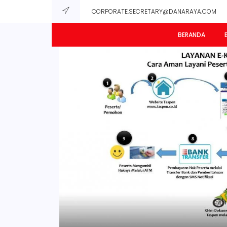
CORPORATE.SECRETARY@DANARAYA.COM
BERANDA