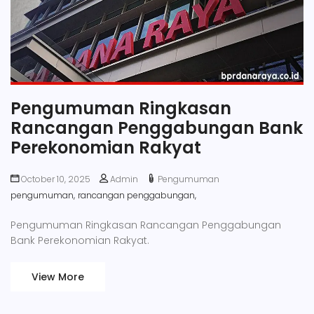
Pengumuman Ringkasan
Rancangan Penggabungan Bank
Perekonomian Rakyat
October 10, 2025
Admin
Pengumuman
pengumuman,
rancangan penggabungan,
Pengumuman Ringkasan Rancangan Penggabungan
Bank Perekonomian Rakyat.
View More