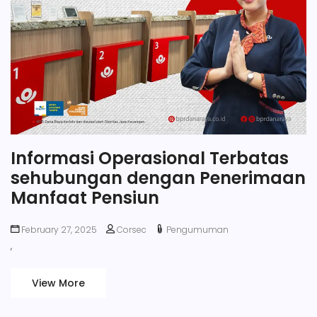
Informasi Operasional Terbatas
sehubungan dengan Penerimaan
Manfaat Pensiun
February 27, 2025
Corsec
Pengumuman
,
View More