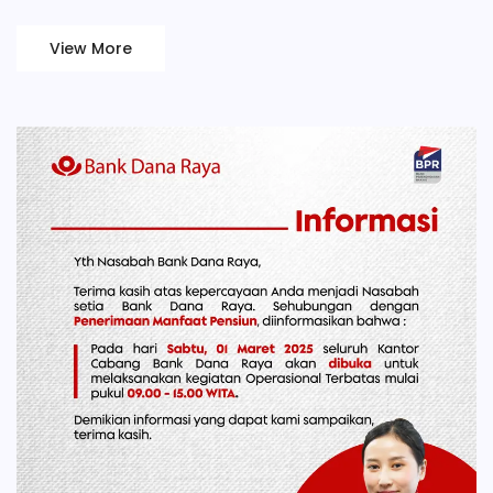
View More