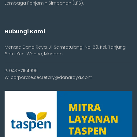
Lembaga Penjamin Simpanan (LPS).
Hubungi Kami
Menara Dana Raya, Jl. Samratulangi No. 59, Kel. Tanjung
Batu, Kec. Wanea, Manado.
P: 0431-7194999
W: corporate.secretary@danaraya.com