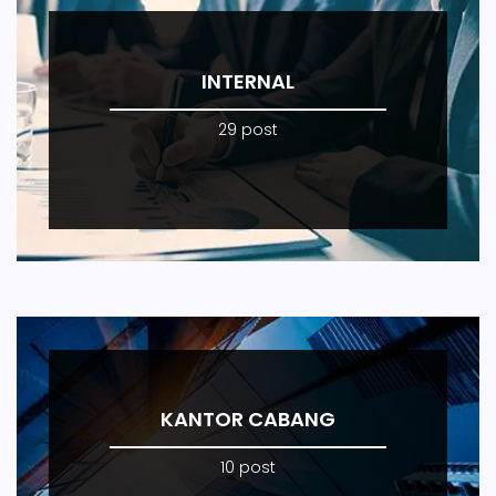
INTERNAL
29 post
KANTOR CABANG
10 post