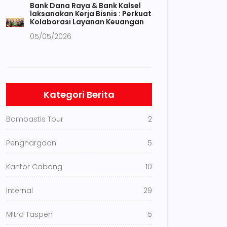
Bank Dana Raya & Bank Kalsel
laksanakan Kerja Bisnis : Perkuat
Kolaborasi Layanan Keuangan
05/05/2026
Kategori Berita
Bombastis Tour
2
Penghargaan
5
Kantor Cabang
10
Internal
29
Mitra Taspen
5