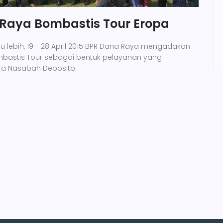
 Raya Bombastis Tour Eropa
 lebih, 19 - 28 April 2015 BPR Dana Raya mengadakan
mbastis Tour sebagai bentuk pelayanan yang
ra Nasabah Deposito.