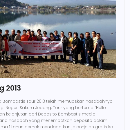
g 2013
 Bombastis Tour 2013 telah memuaskan nasabahnya
 Negeri Sakura Jepang. Tour yang bertema "Hello
an kelanjutan dari Deposito Bombastis medio
imana nasabah yang menempatkan deposito dalam
lama 1 tahun berhak mendapatkan jalan-jalan gratis ke