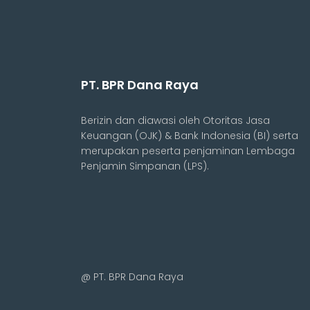
PT. BPR Dana Raya
Berizin dan diawasi oleh Otoritas Jasa
Keuangan (OJK) & Bank Indonesia (BI) serta
merupakan peserta penjaminan Lembaga
Penjamin Simpanan (LPS).
@ PT. BPR Dana Raya