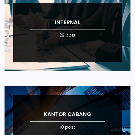
INTERNAL
29 post
KANTOR CABANG
10 post