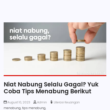
Niat Nabung Selalu Gagal? Yuk
Coba Tips Menabung Berikut
August 10, 2023
Admin
Literasi Keuangan
menabung,
tips menabung,