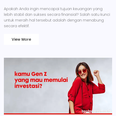
Apakah Anda ingin mencapai tujuan keuangan yang
lebih stabil dan sukses secara finansial? Salah satu kunci
untuk meraih hal tersebut adalah dengan menabung
secara efektif.
View More