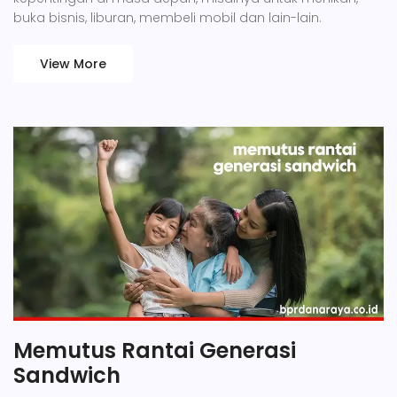
buka bisnis, liburan, membeli mobil dan lain-lain.
View More
Memutus Rantai Generasi
Sandwich