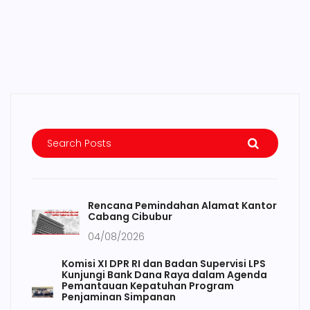
Rencana Pemindahan Alamat Kantor
Cabang Cibubur
04/08/2026
Komisi XI DPR RI dan Badan Supervisi LPS
Kunjungi Bank Dana Raya dalam Agenda
Pemantauan Kepatuhan Program
Penjaminan Simpanan