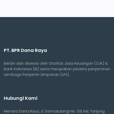
PT. BPR Dana Raya
Berizin dan diawasi oleh Otoritas Jasa Keuangan (OJK) &
Bank Indonesia (BI) serta merupakan peserta penjaminan
Lembaga Penjamin Simpanan (LPS).
Hubungi Kami
Menara Dana Raya, Jl. Samratulangi No. 59, Kel. Tanjung