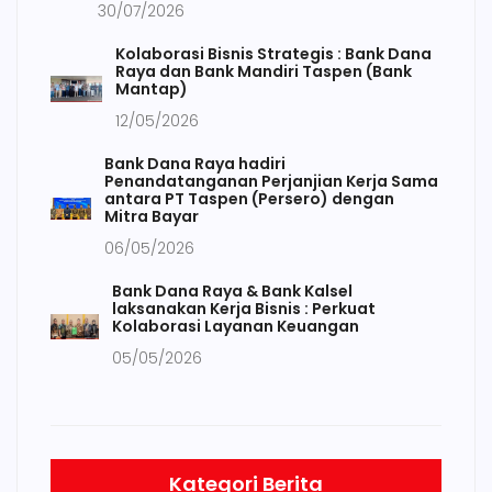
30/07/2026
Kolaborasi Bisnis Strategis : Bank Dana
Raya dan Bank Mandiri Taspen (Bank
Mantap)
12/05/2026
Bank Dana Raya hadiri
Penandatanganan Perjanjian Kerja Sama
antara PT Taspen (Persero) dengan
Mitra Bayar
06/05/2026
Bank Dana Raya & Bank Kalsel
laksanakan Kerja Bisnis : Perkuat
Kolaborasi Layanan Keuangan
05/05/2026
Kategori Berita