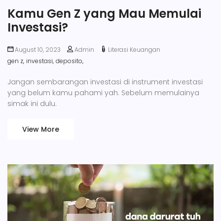
Kamu Gen Z yang Mau Memulai
Investasi?
August 10, 2023
Admin
Literasi Keuangan
gen z,
investasi,
deposito,
Jangan sembarangan investasi di instrument investasi
yang belum kamu pahami yah. Sebelum memulainya
simak ini dulu.
View More