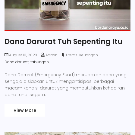
Dana Darurat Tuh Sepenting Itu
August 10, 2023
Admin
Literasi Keuangan
Dana darurat,
tabungan,
Dana Darurat (Emergency Fund) merupakan dana yang
sengaja disiapkan untuk mengantisipasi berbagai
macam kondisi darurat yang membutuhkan kehadiran
dana tunai segera.
View More