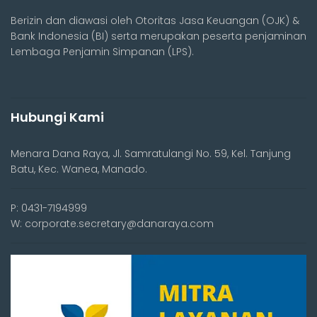
Berizin dan diawasi oleh Otoritas Jasa Keuangan (OJK) &
Bank Indonesia (BI) serta merupakan peserta penjaminan
Lembaga Penjamin Simpanan (LPS).
Hubungi Kami
Menara Dana Raya, Jl. Samratulangi No. 59, Kel. Tanjung
Batu, Kec. Wanea, Manado.
P: 0431-7194999
W: corporate.secretary@danaraya.com