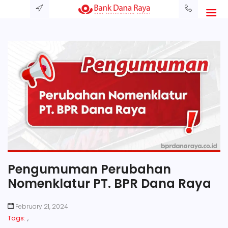
Pengumuman Perubahan
Nomenklatur PT. BPR Dana Raya
February 21, 2024
Tags:
,