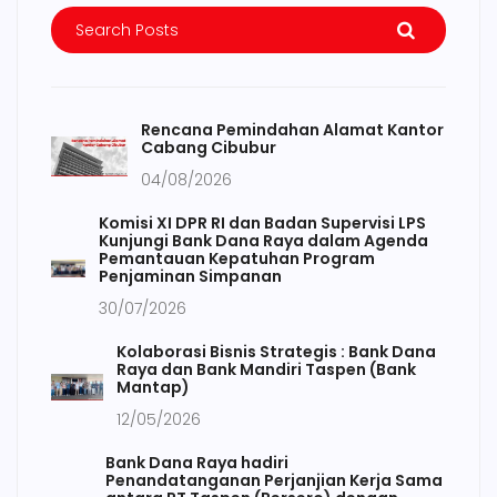
Rencana Pemindahan Alamat Kantor
Cabang Cibubur
04/08/2026
Komisi XI DPR RI dan Badan Supervisi LPS
Kunjungi Bank Dana Raya dalam Agenda
Pemantauan Kepatuhan Program
Penjaminan Simpanan
30/07/2026
Kolaborasi Bisnis Strategis : Bank Dana
Raya dan Bank Mandiri Taspen (Bank
Mantap)
12/05/2026
Bank Dana Raya hadiri
Penandatanganan Perjanjian Kerja Sama