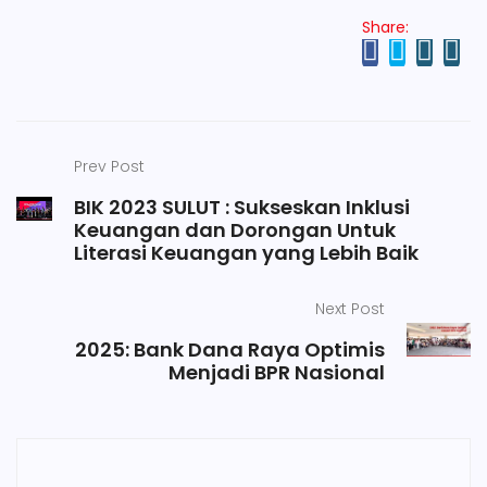
Share:
Prev Post
BIK 2023 SULUT : Sukseskan Inklusi
Keuangan dan Dorongan Untuk
Literasi Keuangan yang Lebih Baik
Next Post
2025: Bank Dana Raya Optimis
Menjadi BPR Nasional