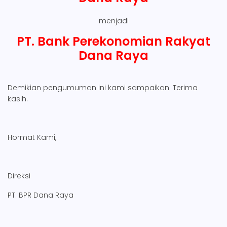
menjadi
PT. Bank Perekonomian Rakyat
Dana Raya
Demikian pengumuman ini kami sampaikan. Terima
kasih.
Hormat Kami,
Direksi
PT. BPR Dana Raya