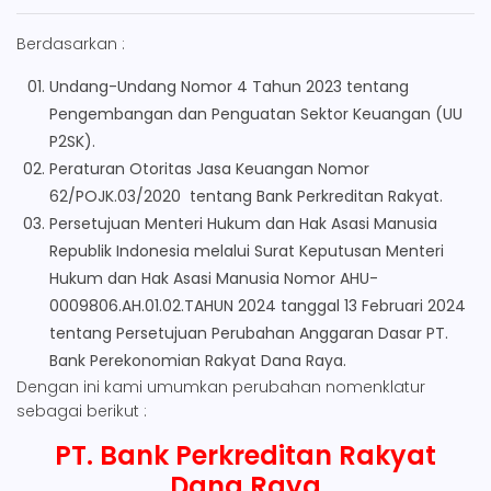
Berdasarkan :
Undang-Undang Nomor 4 Tahun 2023 tentang
Pengembangan dan Penguatan Sektor Keuangan (UU
P2SK).
Peraturan Otoritas Jasa Keuangan Nomor
62/POJK.03/2020 tentang Bank Perkreditan Rakyat.
Persetujuan Menteri Hukum dan Hak Asasi Manusia
Republik Indonesia melalui Surat Keputusan Menteri
Hukum dan Hak Asasi Manusia Nomor AHU-
0009806.AH.01.02.TAHUN 2024 tanggal 13 Februari 2024
tentang Persetujuan Perubahan Anggaran Dasar PT.
Bank Perekonomian Rakyat Dana Raya.
Dengan ini kami umumkan perubahan nomenklatur
sebagai berikut :
PT. Bank Perkreditan Rakyat
Dana Raya