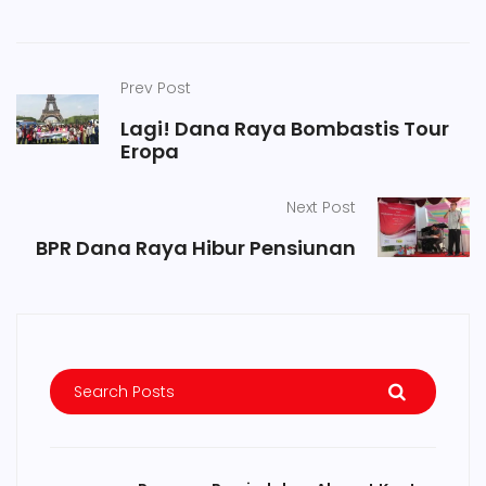
Prev Post
Lagi! Dana Raya Bombastis Tour
Eropa
Next Post
BPR Dana Raya Hibur Pensiunan