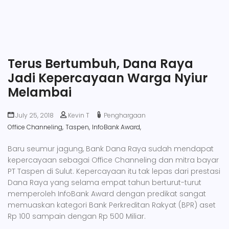
Terus Bertumbuh, Dana Raya
Jadi Kepercayaan Warga Nyiur
Melambai
July 25, 2018
Kevin T
Penghargaan
Office Channeling,
Taspen,
InfoBank Award,
Baru seumur jagung, Bank Dana Raya sudah mendapat
kepercayaan sebagai Office Channeling dan mitra bayar
PT Taspen di Sulut. Kepercayaan itu tak lepas dari prestasi
Dana Raya yang selama empat tahun berturut-turut
memperoleh InfoBank Award dengan predikat sangat
memuaskan kategori Bank Perkreditan Rakyat (BPR) aset
Rp 100 sampain dengan Rp 500 Miliar.