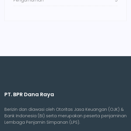
PT. BPR Dana Raya
Berizin dan diawasi oleh Otoritas Jasa Keuangan (OJK) &
Bank Indonesia (BI) serta merupakan peserta penjaminan
Lembaga Penjamin Simpanan (LPS).