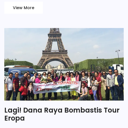
View More
Lagi! Dana Raya Bombastis Tour
Eropa