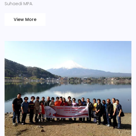
Suhaedi MPA.
View More