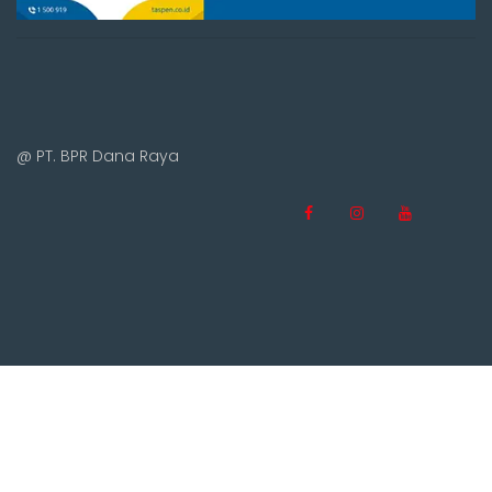
@ PT. BPR Dana Raya