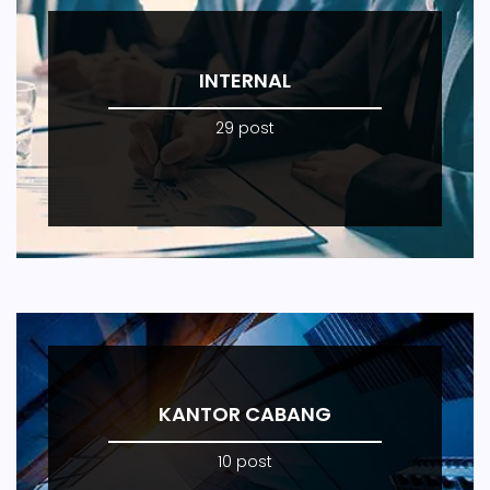
INTERNAL
29 post
KANTOR CABANG
10 post