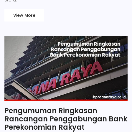
Utara.
View More
Pengumuman Ringkasan
Rancangan Penggabungan Bank
Perekonomian Rakyat