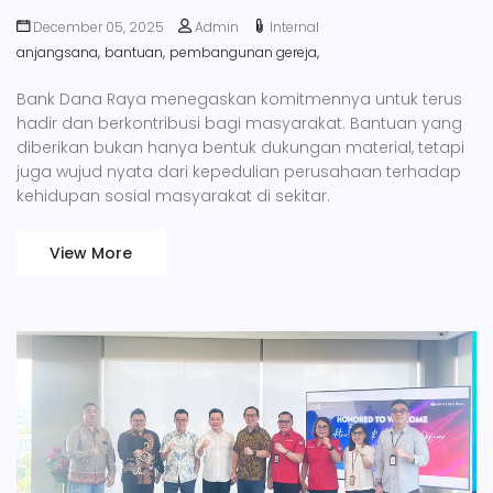
December 05, 2025
Admin
Internal
anjangsana,
bantuan,
pembangunan gereja,
Bank Dana Raya menegaskan komitmennya untuk terus
hadir dan berkontribusi bagi masyarakat. Bantuan yang
diberikan bukan hanya bentuk dukungan material, tetapi
juga wujud nyata dari kepedulian perusahaan terhadap
kehidupan sosial masyarakat di sekitar.
View More