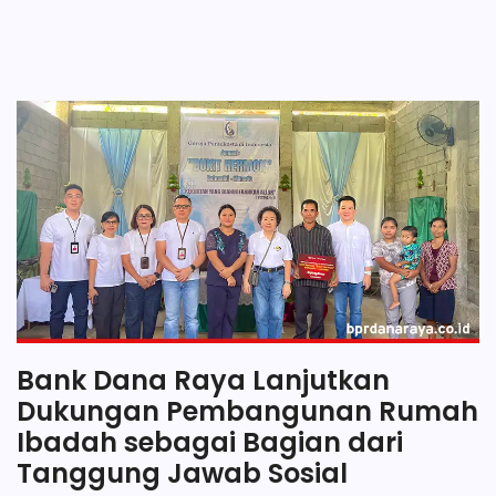
Bank Dana Raya Lanjutkan
Dukungan Pembangunan Rumah
Ibadah sebagai Bagian dari
Tanggung Jawab Sosial