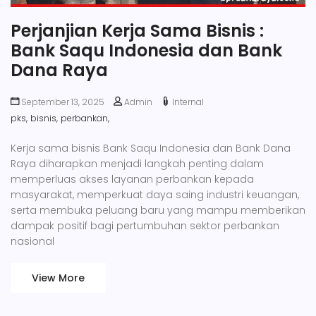
Perjanjian Kerja Sama Bisnis :
Bank Saqu Indonesia dan Bank
Dana Raya
September 13, 2025
Admin
Internal
pks,
bisnis,
perbankan,
Kerja sama bisnis Bank Saqu Indonesia dan Bank Dana
Raya diharapkan menjadi langkah penting dalam
memperluas akses layanan perbankan kepada
masyarakat, memperkuat daya saing industri keuangan,
serta membuka peluang baru yang mampu memberikan
dampak positif bagi pertumbuhan sektor perbankan
nasional
View More