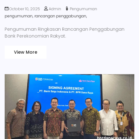
October 10, 2025
Admin
Pengumuman
pengumuman,
rancangan penggabungan,
Pengumuman Ringkasan Rancangan Penggabungan
Bank Perekonomian Rakyat.
View More