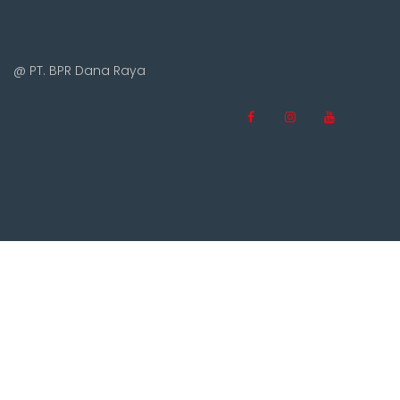
@ PT. BPR Dana Raya