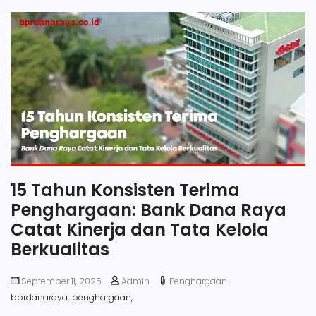
15 Tahun Konsisten Terima
Penghargaan: Bank Dana Raya
Catat Kinerja dan Tata Kelola
Berkualitas
September 11, 2025
Admin
Penghargaan
bprdanaraya,
penghargaan,