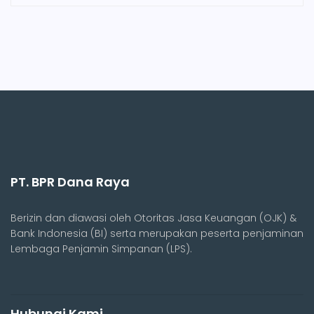
PT. BPR Dana Raya
Berizin dan diawasi oleh Otoritas Jasa Keuangan (OJK) &
Bank Indonesia (BI) serta merupakan peserta penjaminan
Lembaga Penjamin Simpanan (LPS).
Hubungi Kami