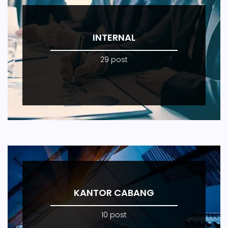
INTERNAL
29 post
KANTOR CABANG
10 post